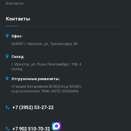
Контакты
Контакты
Офис:
664047 г. Иркутск, ул. Трилиссера, 60
Склад:
г. Иркутск, ул. Розы Люксембург, 198, 4
склад
Отгрузочные реквизиты:
Станция Батарейная ВСЖД Код 932601,
код получателя 7848, ОКПО 53360494
+7 (3952) 53-27-22
+7 902 510-70-32