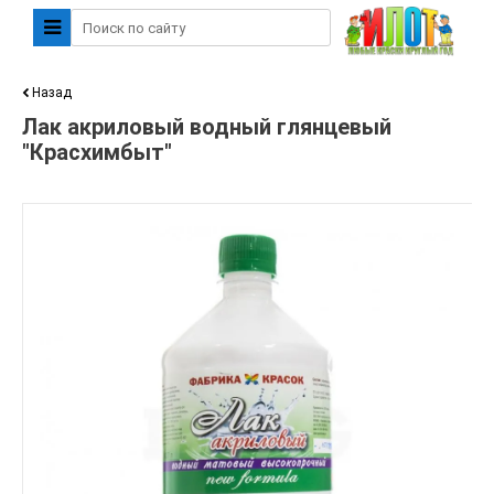
Назад
Лак акриловый водный глянцевый
"Красхимбыт"