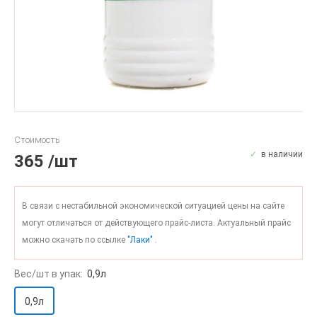
Стоимость
в наличии
365
/шт
В связи с нестабильной экономической ситуацией цены на сайте
могут отличаться от действующего прайс-листа. Актуальный прайс
можно скачать по ссылке
"Лаки"
.
Вес/шт в упак:
0,9л
0,9л