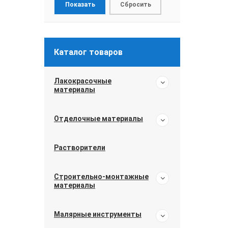
Каталог товаров
Лакокрасочные
материалы
Отделочные материалы
Растворители
Строительно-монтажные
материалы
Малярные инструменты