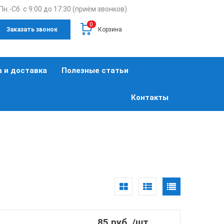
Пн.-Сб. с 9:00 до 17:30 (приём звонков)
0
Заказать звонок
Корзина
 и доставка
Полезные статьи
Контакты
85 руб. /шт