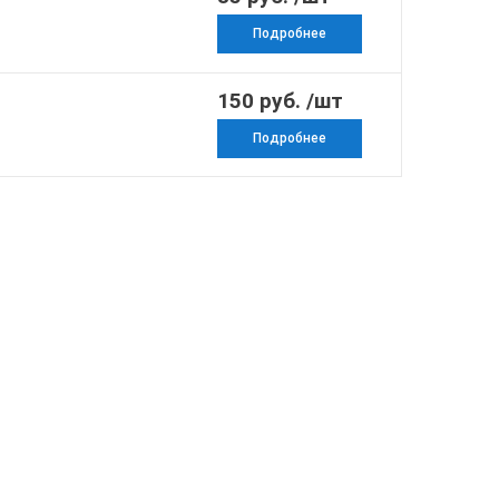
Подробнее
150 руб. /шт
Подробнее