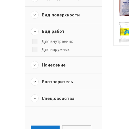
Вид поверхности
Вид работ
Для внутренних
Для наружных
Нанесение
Растворитель
Спец.свойства