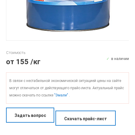
Стоимость
в наличии
от
155
/кг
В связи с нестабильной экономической ситуацией цены на сайте
могут отличаться от действующего прайс-листа. Актуальный прайс
можно скачать по ссылке
"Эмали"
.
Задать вопрос
Скачать прайс-лист