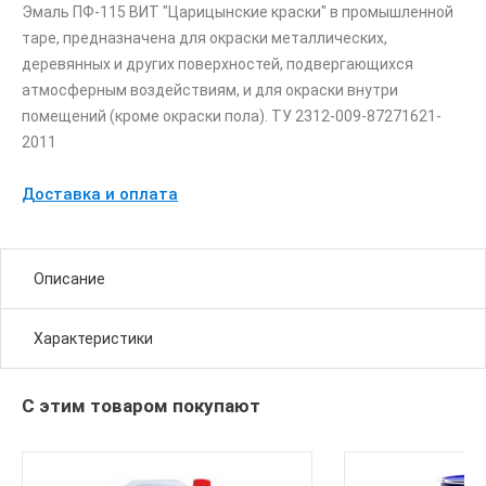
Эмаль ПФ-115 ВИТ "Царицынские краски" в промышленной
таре, предназначена для окраски металлических,
деревянных и других поверхностей, подвергающихся
атмосферным воздействиям, и для окраски внутри
помещений (кроме окраски пола). ТУ 2312-009-87271621-
2011
Доставка и оплата
Описание
Характеристики
С этим товаром покупают