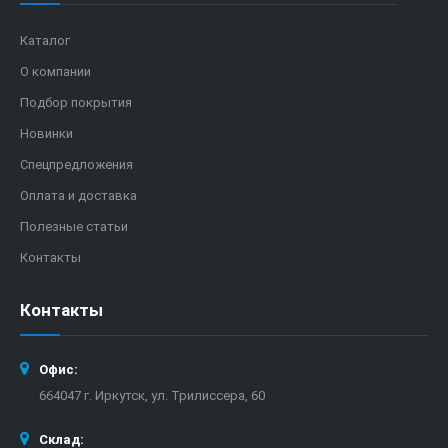
Каталог
О компании
Подбор покрытия
Новинки
Спецпредложения
Оплата и доставка
Полезные статьи
Контакты
Контакты
Офис:
664047 г. Иркутск, ул. Трилиссера, 60
Склад: