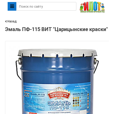
Назад
Эмаль ПФ-115 ВИТ "Царицынские краски"