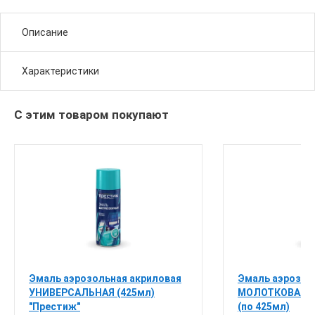
Описание
Характеристики
С этим товаром покупают
Эмаль аэрозольная акриловая
Эмаль аэрозол
УНИВЕРСАЛЬНАЯ (425мл)
МОЛОТКОВАЯ у
"Престиж"
(по 425мл)