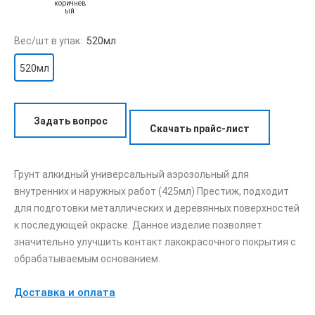
коричнев
ый
Вес/шт в упак:
520мл
520мл
Задать вопрос
Скачать прайс-лист
Грунт алкидный универсальный аэрозольный для
внутренних и наружных работ (425мл) Престиж, подходит
для подготовки металлических и деревянных поверхностей
к последующей окраске. Данное изделие позволяет
значительно улучшить контакт лакокрасочного покрытия с
обрабатываемым основанием.
Доставка и оплата