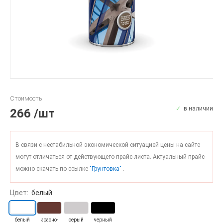
Стоимость
в наличии
266
/шт
В связи с нестабильной экономической ситуацией цены на сайте
могут отличаться от действующего прайс-листа. Актуальный прайс
можно скачать по ссылке
"Грунтовка"
.
Цвет:
белый
белый
красно-
серый
черный