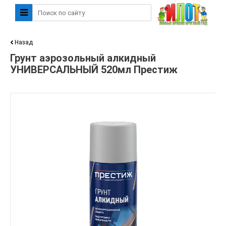
Назад
Грунт аэрозольный алкидный
УНИВЕРСАЛЬНЫЙ 520мл Престиж