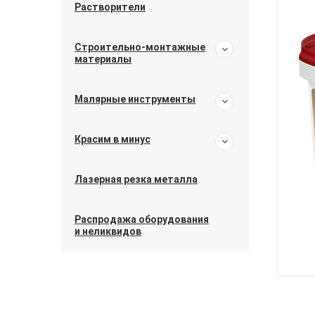
Растворители
Строительно-монтажные
материалы
Малярные инструменты
Красим в минус
Лазерная резка металла
Распродажа оборудования
и неликвидов