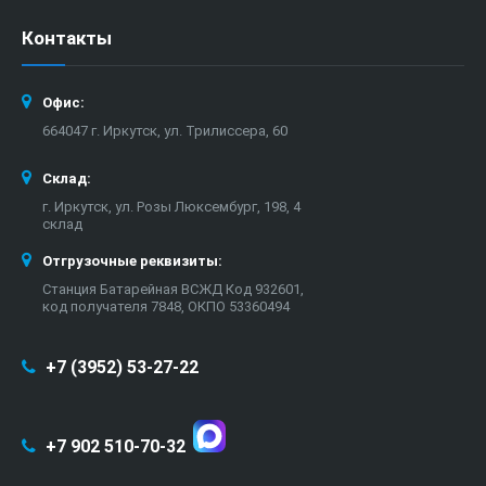
Контакты
Офис:
664047 г. Иркутск, ул. Трилиссера, 60
Склад:
г. Иркутск, ул. Розы Люксембург, 198, 4
склад
Отгрузочные реквизиты:
Станция Батарейная ВСЖД Код 932601,
код получателя 7848, ОКПО 53360494
+7 (3952) 53-27-22
+7 902 510-70-32