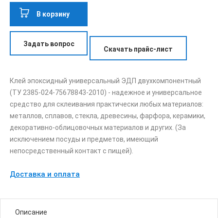
В корзину
Задать вопрос
Скачать прайс-лист
Клей эпоксидный универсальный ЭДП двухкомпонентный
(ТУ 2385-024-75678843-2010) - надежное и универсальное
средство для склеивания практически любых материалов:
металлов, сплавов, стекла, древесины, фарфора, керамики,
декоративно-облицовочных материалов и других. (За
исключением посуды и предметов, имеющий
непосредственный контакт с пищей).
Доставка и оплата
Описание