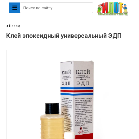
Назад
Клей эпоксидный универсальный ЭДП