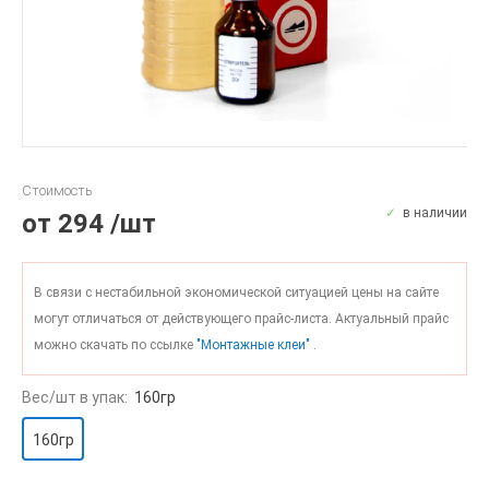
Стоимость
в наличии
от
294
/шт
В связи с нестабильной экономической ситуацией цены на сайте
могут отличаться от действующего прайс-листа. Актуальный прайс
можно скачать по ссылке
"Монтажные клеи"
.
Вес/шт в упак:
160гр
160гр