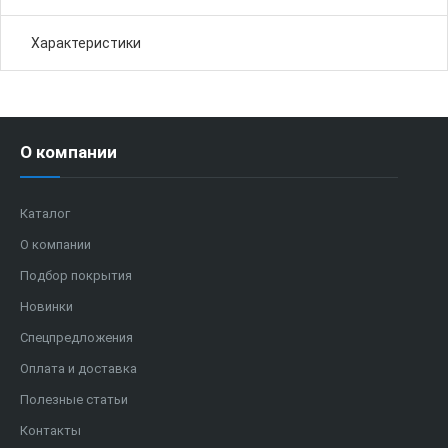
Характеристики
О компании
Каталог
О компании
Подбор покрытия
Новинки
Спецпредложения
Оплата и доставка
Полезные статьи
Контакты