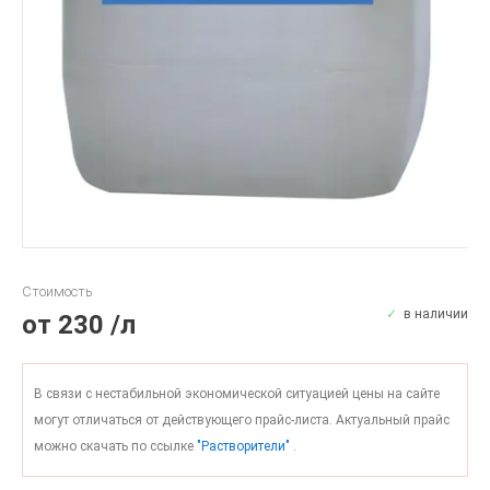
Стоимость
в наличии
от
230
/л
В связи с нестабильной экономической ситуацией цены на сайте
могут отличаться от действующего прайс-листа. Актуальный прайс
можно скачать по ссылке
"Растворители"
.