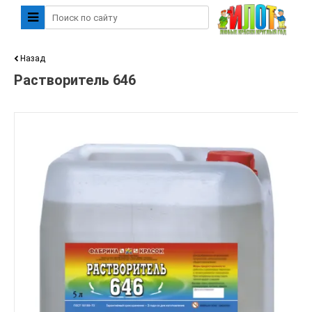
Назад
Растворитель 646