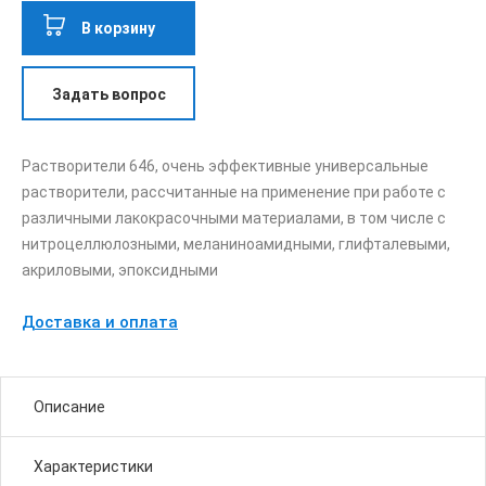
В корзину
Задать вопрос
Растворители 646, очень эффективные универсальные
растворители, рассчитанные на применение при работе с
различными лакокрасочными материалами, в том числе с
нитроцеллюлозными, меланиноамидными, глифталевыми,
акриловыми, эпоксидными
Доставка и оплата
Описание
Характеристики