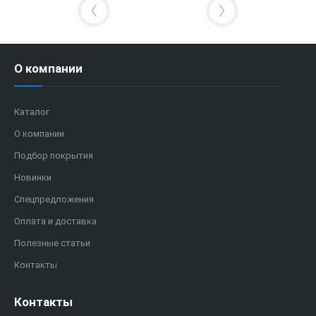
О компании
Каталог
О компании
Подбор покрытия
Новинки
Спецпредложения
Оплата и доставка
Полезные статьи
Контакты
Контакты