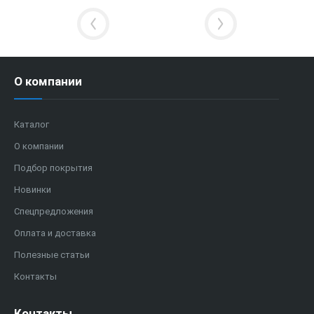
О компании
Каталог
О компании
Подбор покрытия
Новинки
Спецпредложения
Оплата и доставка
Полезные статьи
Контакты
Контакты