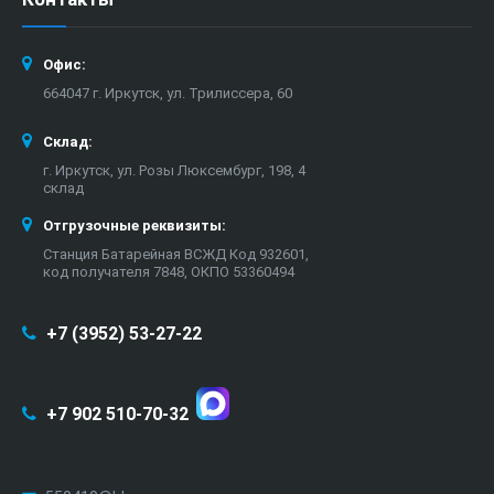
Офис:
664047 г. Иркутск, ул. Трилиссера, 60
Склад:
г. Иркутск, ул. Розы Люксембург, 198, 4
склад
Отгрузочные реквизиты:
Станция Батарейная ВСЖД Код 932601,
код получателя 7848, ОКПО 53360494
+7 (3952) 53-27-22
+7 902 510-70-32