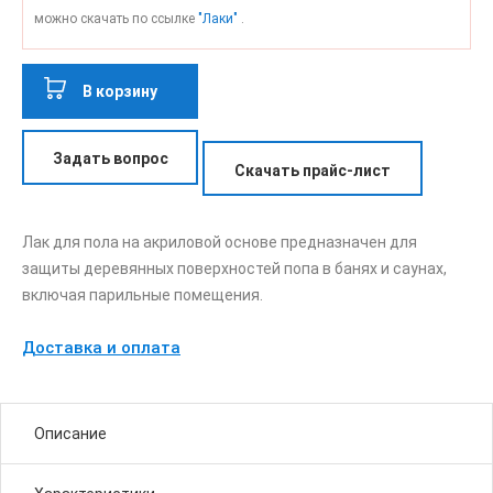
можно скачать по ссылке
"Лаки"
.
В корзину
Задать вопрос
Скачать прайс-лист
Лак для пола на акриловой основе предназначен для
защиты деревянных поверхностей попа в банях и саунах,
включая парильные помещения.
Доставка и оплата
Описание