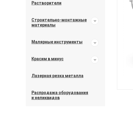
Растворители
Строительно-монтажные
материалы
Малярные инструменты
Красим в минус
Лазерная резка металла
Распродажа оборудования
и неликвидов