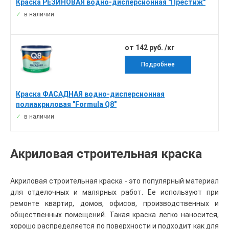
Краска РЕЗИНОВАЯ водно-дисперсионная "Престиж"
в наличии
от 142 руб. /кг
Подробнее
Краска ФАСАДНАЯ водно-дисперсионная
полиакриловая "Formula Q8"
в наличии
Акриловая строительная краска
Акриловая строительная краска - это популярный материал
для отделочных и малярных работ. Ее используют при
ремонте квартир, домов, офисов, производственных и
общественных помещений. Такая краска легко наносится,
хорошо распределяется по поверхности и подходит как для