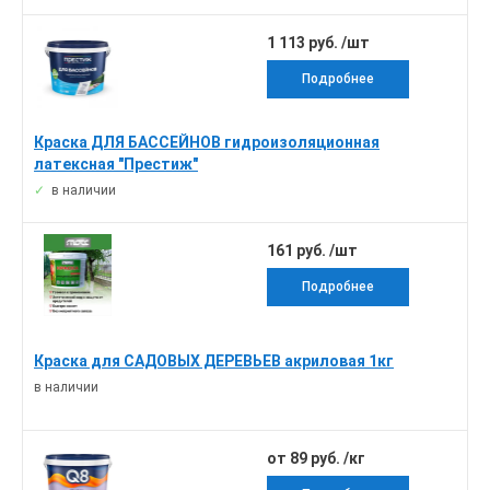
1 113 руб. /шт
Подробнее
Краска ДЛЯ БАССЕЙНОВ гидроизоляционная
латексная "Престиж"
в наличии
161 руб. /шт
Подробнее
Краска для САДОВЫХ ДЕРЕВЬЕВ акриловая 1кг
в наличии
от 89 руб. /кг