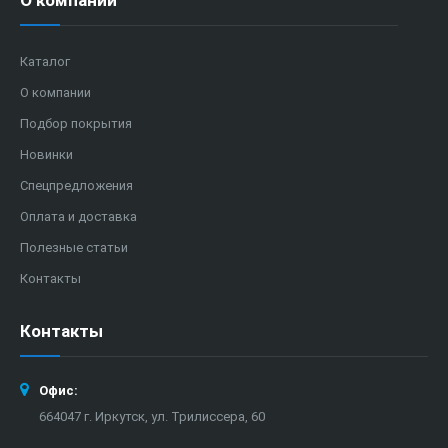
О компании
Каталог
О компании
Подбор покрытия
Новинки
Спецпредложения
Оплата и доставка
Полезные статьи
Контакты
Контакты
Офис:
664047 г. Иркутск, ул. Трилиссера, 60