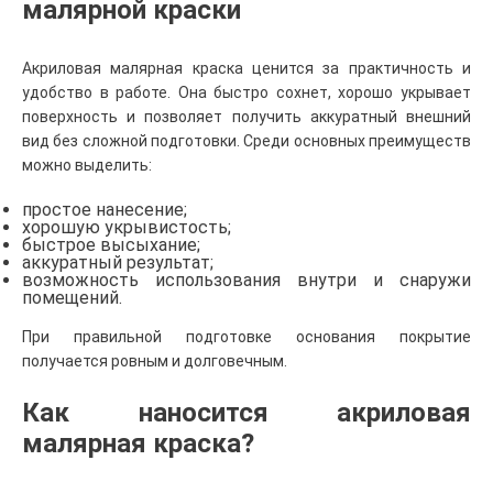
малярной краски
Акриловая малярная краска ценится за практичность и
удобство в работе. Она быстро сохнет, хорошо укрывает
поверхность и позволяет получить аккуратный внешний
вид без сложной подготовки. Среди основных преимуществ
можно выделить:
простое нанесение;
хорошую укрывистость;
быстрое высыхание;
аккуратный результат;
возможность использования внутри и снаружи
помещений.
При правильной подготовке основания покрытие
получается ровным и долговечным.
Как наносится акриловая
малярная краска?