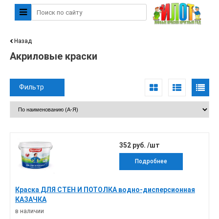
Назад
Акриловые краски
Фильтр
352 руб. /шт
Подробнее
Краска ДЛЯ СТЕН И ПОТОЛКА водно-дисперсионная
КАЗАЧКА
в наличии