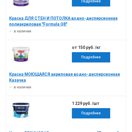
Подробнее
Краска ДЛЯ СТЕН И ПОТОЛКА водно-дисперсионная
полиакриловая "Formula Q8"
в наличии
от 150 руб. /кг
Подробнее
Краска МОЮЩАЯСЯ акриловая водно-дисперсионная
Казачка
в наличии
1 229 руб. /шт
Подробнее