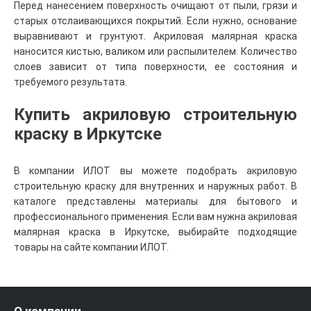
Перед нанесением поверхность очищают от пыли, грязи и
старых отслаивающихся покрытий. Если нужно, основание
выравнивают и грунтуют. Акриловая малярная краска
наносится кистью, валиком или распылителем. Количество
слоев зависит от типа поверхности, ее состояния и
требуемого результата.
Купить акриловую строительную
краску в Иркутске
В компании ИЛОТ вы можете подобрать акриловую
строительную краску для внутренних и наружных работ. В
каталоге представлены материалы для бытового и
профессионального применения. Если вам нужна акриловая
малярная краска в Иркутске, выбирайте подходящие
товары на сайте компании ИЛОТ.