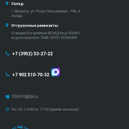
Склад:
г. Иркутск, ул. Розы Люксембург, 198, 4
склад
Отгрузочные реквизиты:
Станция Батарейная ВСЖД Код 932601,
код получателя 7848, ОКПО 53360494
+7 (3952) 53-27-22
+7 902 510-70-32
550410@bk.ru
Пн.-Сб. с 9:00 по 17:30 (приём звонков)