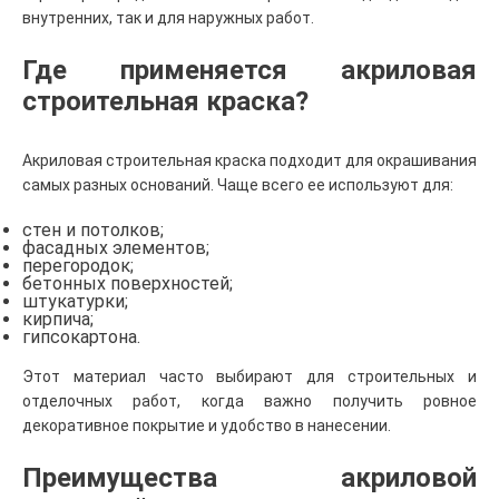
внутренних, так и для наружных работ.
Где применяется акриловая
строительная краска?
Акриловая строительная краска подходит для окрашивания
самых разных оснований. Чаще всего ее используют для:
стен и потолков;
фасадных элементов;
перегородок;
бетонных поверхностей;
штукатурки;
кирпича;
гипсокартона.
Этот материал часто выбирают для строительных и
отделочных работ, когда важно получить ровное
декоративное покрытие и удобство в нанесении.
Преимущества акриловой